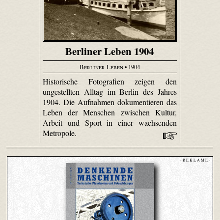
Berliner Leben 1904
Berliner Leben
• 1904
Historische Fotografien zeigen den
ungestellten Alltag im Berlin des Jahres
1904. Die Aufnahmen dokumentieren das
Leben der Menschen zwischen Kultur,
Arbeit und Sport in einer wachsenden
Metropole.
- R E K L A M E -