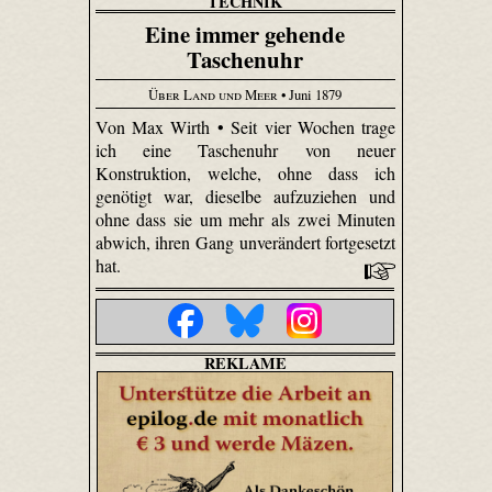
TECHNIK
Eine immer gehende
Taschenuhr
Über Land und Meer
• Juni 1879
Von Max Wirth • Seit vier Wochen trage
ich eine Taschenuhr von neuer
Konstruktion, welche, ohne dass ich
genötigt war, dieselbe aufzuziehen und
ohne dass sie um mehr als zwei Minuten
abwich, ihren Gang unverändert fortgesetzt
hat.
REKLAME