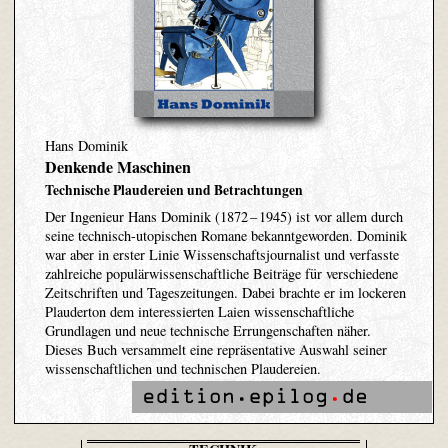
Hans Dominik
Denkende Maschinen
Technische Plaudereien und Betrachtungen
Der Ingenieur Hans Dominik (1872 – 1945) ist vor allem durch
seine technisch-utopischen Romane bekanntgeworden. Dominik
war aber in erster Linie Wissenschaftsjournalist und verfasste
zahlreiche populärwissenschaftliche Beiträge für verschiedene
Zeitschriften und Tageszeitungen. Dabei brachte er im lockeren
Plauderton dem interessierten Laien wissenschaftliche
Grundlagen und neue technische Errungenschaften näher.
Dieses Buch versammelt eine repräsentative Auswahl seiner
wissenschaftlichen und technischen Plaudereien.