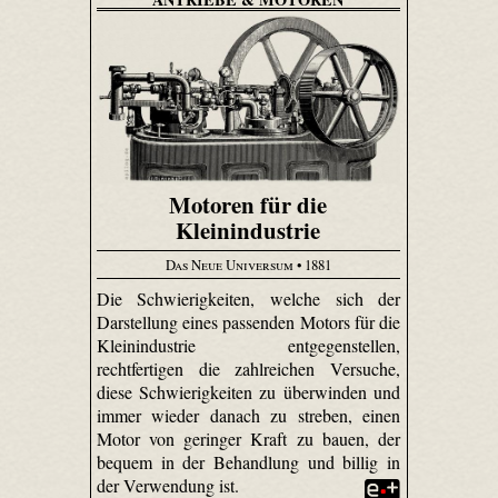
Motoren für die
Kleinindustrie
Das Neue Universum
• 1881
Die Schwierigkeiten, welche sich der
Darstellung eines passenden Motors für die
Kleinindustrie entgegenstellen,
rechtfertigen die zahlreichen Versuche,
diese Schwierigkeiten zu überwinden und
immer wieder danach zu streben, einen
Motor von geringer Kraft zu bauen, der
bequem in der Behandlung und billig in
der Verwendung ist.