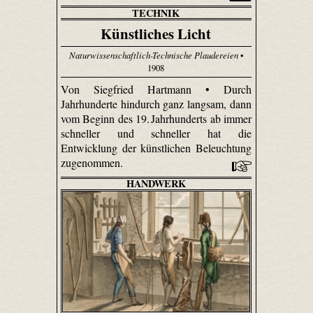
TECHNIK
Künstliches Licht
Naturwissenschaftlich-Technische Plaudereien
•
1908
Von Siegfried Hartmann • Durch
Jahrhunderte hindurch ganz langsam, dann
vom Beginn des 19. Jahrhunderts ab immer
schneller und schneller hat die
Entwicklung der künstlichen Beleuchtung
zugenommen.
HANDWERK