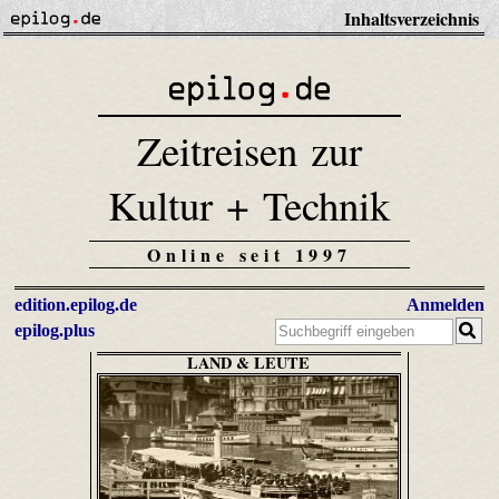
Inhaltsverzeichnis
Zeitreisen zur
Kultur + Technik
Online seit 1997
edition.epilog.de
Anmelden
epilog.plus
LAND & LEUTE