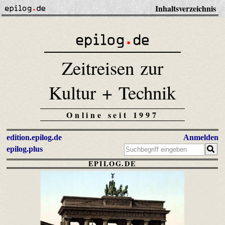
Inhaltsverzeichnis
Zeitreisen zur
Kultur + Technik
Online seit 1997
edition.epilog.de
Anmelden
epilog.plus
EPILOG.DE