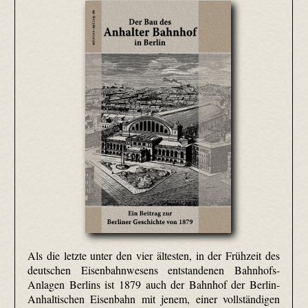
Als die letzte unter den vier ältesten, in der Frühzeit des
deutschen Eisenbahnwesens entstandenen Bahnhofs-
Anlagen Berlins ist 1879 auch der Bahnhof der Berlin-
Anhaltischen Eisenbahn mit jenem, einer vollständigen