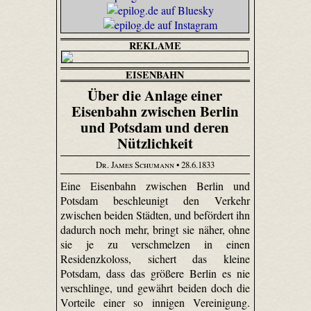
REKLAME
EISENBAHN
Über die Anlage einer
Eisenbahn zwischen Berlin
und Potsdam und deren
Nützlichkeit
Dr. James Schumann
• 28.6.1833
Eine Eisenbahn zwischen Berlin und
Potsdam beschleunigt den Verkehr
zwischen beiden Städten, und befördert ihn
dadurch noch mehr, bringt sie näher, ohne
sie je zu verschmelzen in einen
Residenzkoloss, sichert das kleine
Potsdam, dass das größere Berlin es nie
verschlinge, und gewährt beiden doch die
Vorteile einer so innigen Vereinigung.