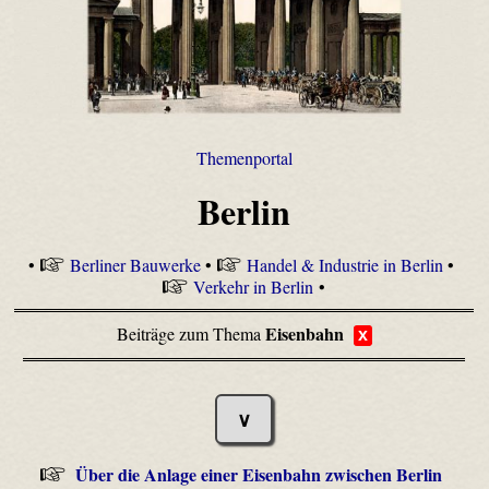
Themenportal
Berlin
•
Berliner Bauwerke
•
Handel & Industrie in Berlin
•
Verkehr in Berlin
•
Eisenbahn
Beiträge zum Thema
x
∨
Über die Anlage einer Eisenbahn zwischen Berlin