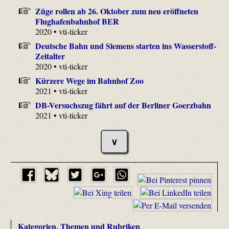
Züge rollen ab 26. Oktober zum neu eröffneten
Flughafenbahnhof BER
2020 • vti-ticker
Deutsche Bahn und Siemens starten ins Wasserstoff-
Zeitalter
2020 • vti-ticker
Kürzere Wege im Bahnhof Zoo
2021 • vti-ticker
DB-Versuchszug fährt auf der Berliner Goerzbahn
2021 • vti-ticker
∨
Kategorien, Themen und Rubriken