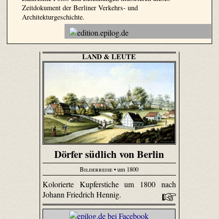
Zeitdokument der Berliner Verkehrs- und
Architekturgeschichte.
LAND & LEUTE
Dörfer südlich von Berlin
Bilderreise
• um 1800
Kolorierte Kupferstiche um 1800 nach
Johann Friedrich Hennig.