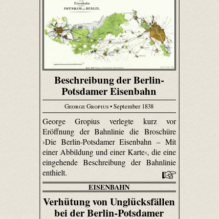
Beschreibung der Berlin-
Potsdamer Eisenbahn
George Gropius
• September 1838
George Gropius verlegte kurz vor
Eröffnung der Bahnlinie die Broschüre
›Die Berlin-Potsdamer Eisenbahn – Mit
einer Abbildung und einer Karte‹, die eine
eingehende Beschreibung der Bahnlinie
enthielt.
EISENBAHN
Verhütung von Unglücksfällen
bei der Berlin-Potsdamer