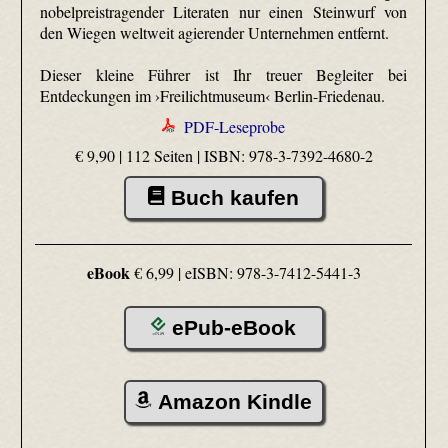
nobelpreistragender Literaten nur einen Steinwurf von
den Wiegen weltweit agierender Unternehmen entfernt.
Dieser kleine Führer ist Ihr treuer Begleiter bei
Entdeckungen im ›Freilichtmuseum‹ Berlin-Friedenau.
PDF-Leseprobe
€ 9,90 | 112 Seiten |
ISBN: 978-3-7392-4680-2
Buch kaufen
eBook
€ 6,99 |
eISBN: 978-3-7412-5441-3
ePub-eBook
Amazon Kindle