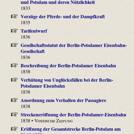
und Potsdam und deren Nützlichkeit
1833
Vorzüge der Pferde- und der Dampfkraft
1835
Tarifentwurf
1836
Gesellschaftsstatut der Berlin-Potsdamer Eisenbahn-
Gesellschaft
1836
Beschreibung der Berlin-Potsdamer Eisenbahn
1838
Verhütung von Unglücksfällen bei der Berlin-
Potsdamer Eisenbahn
1838
Anordnung zum Verhalten der Passagiere
1838
Streckeneröffnung der Berlin-Potsdamer-Eisenbahn
1838 •
Vossische Zeitung
Eröffnung der Gesamtstrecke Berlin-Potsdam am