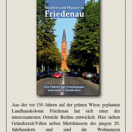
Aus der vor 150 Jahren auf der grünen Wiese geplanten
Landhauskolonie Friedenau hat sich einer der
interessantesten Ortsteile Berlins entwickelt. Hier stehen
Gründerzeit-Villen neben Mietshäusern des jungen 20.
Jahrhunderts und sind die Wohnungen