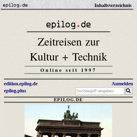
Inhaltsverzeichnis
Zeitreisen zur
Kultur + Technik
Online seit 1997
edition.epilog.de
Anmelden
epilog.plus
EPILOG.DE