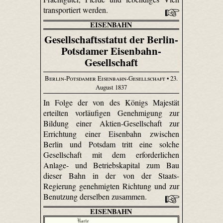
transportiert werden.
EISENBAHN
Gesellschaftsstatut der Berlin-
Potsdamer Eisenbahn-
Gesellschaft
Berlin-Potsdamer Eisenbahn-Gesellschaft
• 23.
August 1837
In Folge der von des Königs Majestät
erteilten vorläufigen Genehmigung zur
Bildung einer Aktien-Gesellschaft zur
Errichtung einer Eisenbahn zwischen
Berlin und Potsdam tritt eine solche
Gesellschaft mit dem erforderlichen
Anlage- und Betriebskapital zum Bau
dieser Bahn in der von der Staats-
Regierung genehmigten Richtung und zur
Benutzung derselben zusammen.
EISENBAHN