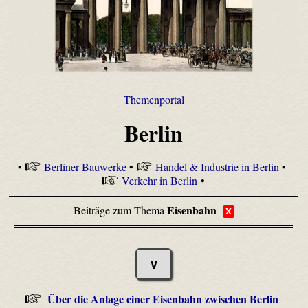
Themenportal
Berlin
•
Berliner Bauwerke
•
Handel & Industrie in Berlin
•
Verkehr in Berlin
•
Eisenbahn
Beiträge zum Thema
x
∨
Über die Anlage einer Eisenbahn zwischen Berlin