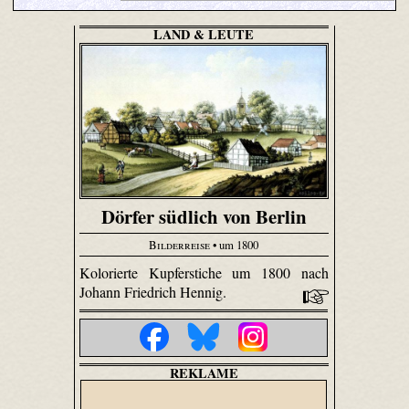
LAND & LEUTE
Dörfer südlich von Berlin
Bilderreise
• um 1800
Kolorierte Kupferstiche um 1800 nach
Johann Friedrich Hennig.
REKLAME